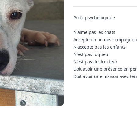
Informations complémenta
Profil psychologique
N'aime pas les chats
Accepte un ou des compagnon
N'accepte pas les enfants
N'est pas fugueur
N'est pas destructeur
Doit avoir une présence en p
Doit avoir une maison avec terr