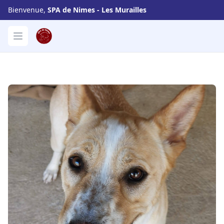
Bienvenue,
SPA de Nimes - Les Murailles
SPA de Nimes - Les Murailles
Open menu