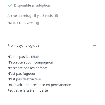
Disponible à l'adoption
Arrivé au refuge il y a 3 mois
Né le 11-03-2021
Informations complémentaires
Profil psychologique
N'aime pas les chats
N'accepte aucun compagnon
N'accepte pas les enfants
N'est pas fugueur
N'est pas destructeur
Doit avoir une présence en permanence
Peut être laissé en liberté